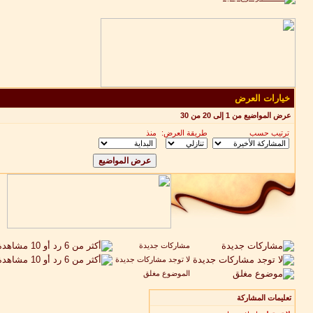
خيارات العرض
عرض المواضيع من 1 إلى 20 من 30
ترتيب حسب
طريقة العرض:
منذ
مشاركات جديدة
لا توجد مشاركات جديدة
الموضوع مغلق
تعليمات المشاركة