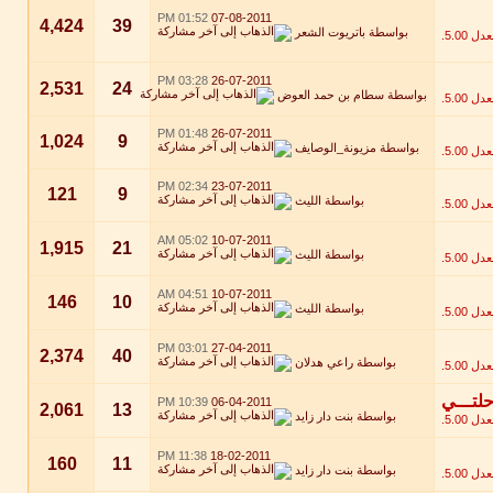
01:52 PM
07-08-2011
4,424
39
بواسطة
باتريوت الشعر
03:28 PM
26-07-2011
2,531
24
بواسطة
سطام بن حمد العوض
01:48 PM
26-07-2011
1,024
9
بواسطة
مزيونة_الوصايف
02:34 PM
23-07-2011
121
9
بواسطة
الليث
05:02 AM
10-07-2011
1,915
21
بواسطة
الليث
04:51 AM
10-07-2011
146
10
بواسطة
الليث
03:01 PM
27-04-2011
2,374
40
بواسطة
راعي هدلان
10:39 PM
06-04-2011
2,061
13
بواسطة
بنت دار زايد
11:38 PM
18-02-2011
160
11
بواسطة
بنت دار زايد