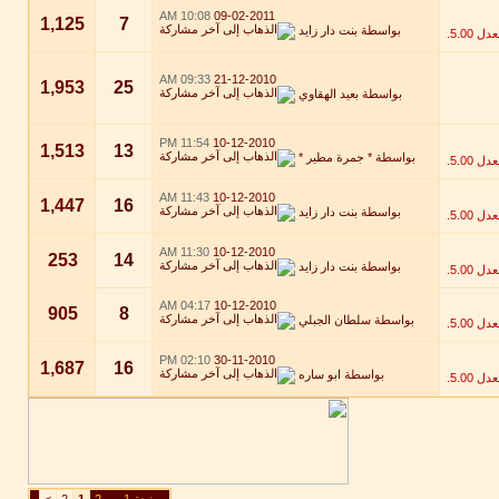
10:08 AM
09-02-2011
1,125
7
بواسطة
بنت دار زايد
09:33 AM
21-12-2010
1,953
25
بواسطة
بعيد الهقاوي
11:54 PM
10-12-2010
1,513
13
بواسطة
* جمرة مطير *
11:43 AM
10-12-2010
1,447
16
بواسطة
بنت دار زايد
11:30 AM
10-12-2010
253
14
بواسطة
بنت دار زايد
04:17 AM
10-12-2010
905
8
بواسطة
سلطان الجبلي
02:10 PM
30-11-2010
1,687
16
بواسطة
ابو ساره