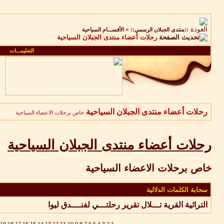
::منتدى الجبلان الرسمي::
>
الأقســـام السياحية
رحلات أعضاء منتدى الجبلان السياحية
التعليمـــات
رحلات أعضاء منتدى الجبلان السياحية
خاص برحلات الاعضاء السياحية
رحلات أعضاء منتدى الجبلان السياحية
خاص برحلات الاعضاء السياحية
سحابة الكلمات الدلالية
التراثية
القرية
تـــلال
تقرير
رحلتـــي
لفنــــدق
ليوا