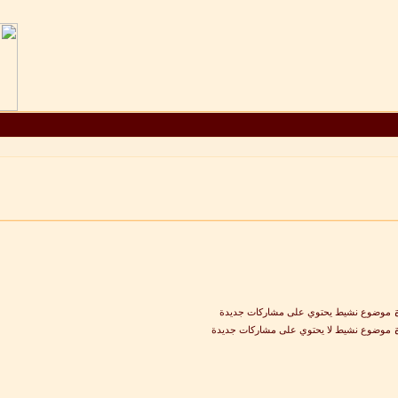
موضوع نشيط يحتوي على مشاركات جديدة
موضوع نشيط لا يحتوي على مشاركات جديدة