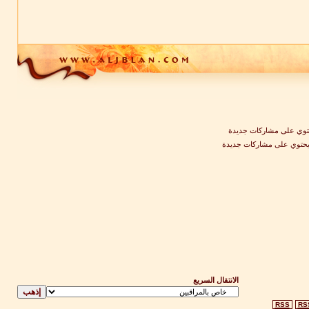
وي على مشاركات جديدة
يحتوي على مشاركات جديدة
الانتقال السريع
RSS
RS