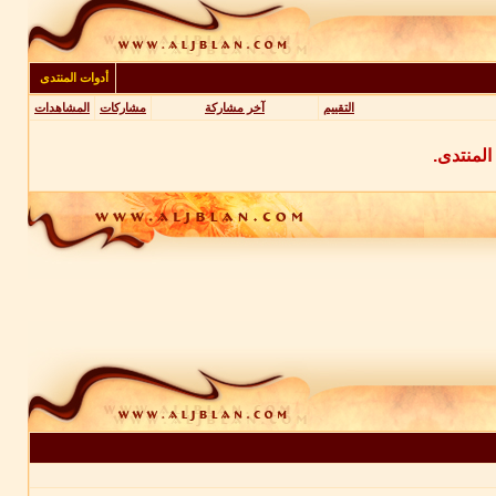
أدوات المنتدى
التقييم
آخر مشاركة
مشاركات
المشاهدات
المنتدى.