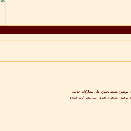
موضوع نشيط يحتوي على مشاركات جديدة
موضوع نشيط لا يحتوي على مشاركات جديدة