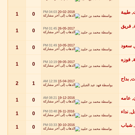
04:03 PM
20-02-2018
1
0
بواسطة
محمد بن حلبيد
01:45 PM
26-05-2017
1
0
بواسطة
محمد بن حلبيد
01:49 PM
10-05-2017
1
0
بواسطة
محمد بن حلبيد
10:19 PM
09-05-2017
1
0
بواسطة
محمد بن حلبيد
12:39 AM
15-04-2017
2
1
بواسطة
فهد عيد الجبلي
08:21 AM
19-12-2016
1
0
بواسطة
محمد بن حلبيد
03:48 PM
26-11-2016
1
0
بواسطة
محمد بن حلبيد
03:33 PM
30-10-2016
1
0
بواسطة
محمد بن حلبيد