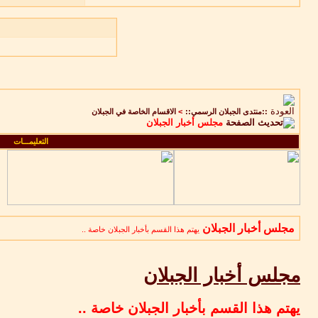
::منتدى الجبلان الرسمي::
>
الاقسام الخاصة في الجبلان
مجلس أخبار الجبلان
التعليمـــات
مجلس أخبار الجبلان
يهتم هذا القسم بأخبار الجبلان خاصة ..
مجلس أخبار الجبلان
يهتم هذا القسم بأخبار الجبلان خاصة ..