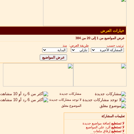
خيارات العرض
عرض المواضيع من 1 إلى 20 من 384
ترتيب حسب
طريقة العرض:
منذ
مشاركات جديدة
لا توجد مشاركات جديدة
الموضوع مغلق
تعليمات المشاركة
لا تستطيع
إضافة مواضيع جديدة
لا تستطيع
الرد على المواضيع
لا تستطيع
إرفاق ملفات