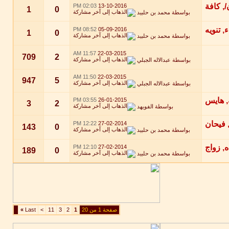
02:03 PM
13-10-2016
1
0
بواسطة
محمد بن حلبيد
08:52 PM
05-09-2016
1
0
بواسطة
محمد بن حلبيد
11:57 AM
22-03-2015
709
2
بواسطة
عبدالاله الجبلي
11:50 AM
22-03-2015
947
5
بواسطة
عبدالاله الجبلي
03:55 PM
26-01-2015
3
2
بواسطة
الفويهد
12:22 PM
27-02-2014
143
0
بواسطة
محمد بن حلبيد
12:10 PM
27-02-2014
189
0
بواسطة
محمد بن حلبيد
صفحة 1 من 20
1
2
3
11
>
Last
»