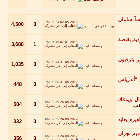
08:24 PM
02-05-2013
4,500
0
بواسطة
راعي الشاص
01:19 PM
07-01-2013
3,688
1
بواسطة
الليث
08:44 PM
31-08-2012
1,035
0
بواسطة
الليث
03:56 PM
31-08-2012
448
0
بواسطة
الليث
02:39 AM
24-08-2012
584
0
لقب
بواسطة
الليث
02:25 AM
24-08-2012
332
0
بواسطة
الليث
02:23 AM
24-08-2012
356
0
بواسطة
الليث