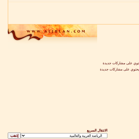
وي على مشاركات جديدة
يحتوي على مشاركات جديدة
الانتقال السريع