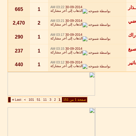
03:22 AM
30-09-2014
665
1
بواسطة
شموخه
03:21 AM
30-09-2014
2,470
2
بواسطة
شموخه
03:17 AM
30-09-2014
290
1
بواسطة
شموخه
03:15 AM
30-09-2014
237
1
بواسطة
شموخه
03:12 AM
30-09-2014
440
1
بواسطة
شموخه
صفحة 1 من 151
1
2
3
11
51
101
>
Last
»