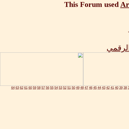
This Forum used
Ar
الرقمي
64
63
62
61
60
59
58
57
56
55
54
53
52
51
50
49
48
47
46
45
44
43
42
41
40
39
38