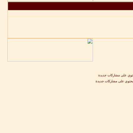
وي على مشاركات جديدة
يحتوي على مشاركات جديدة