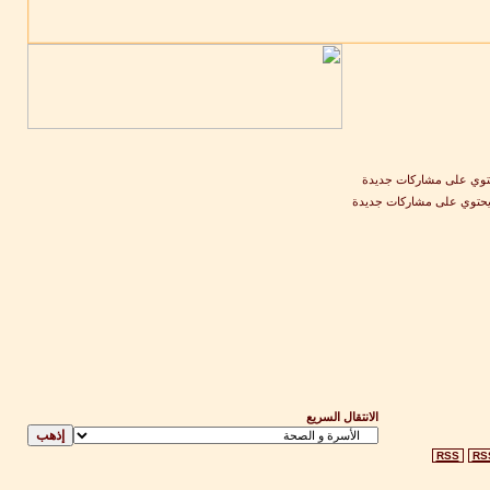
وي على مشاركات جديدة
يحتوي على مشاركات جديدة
الانتقال السريع
RSS
RS