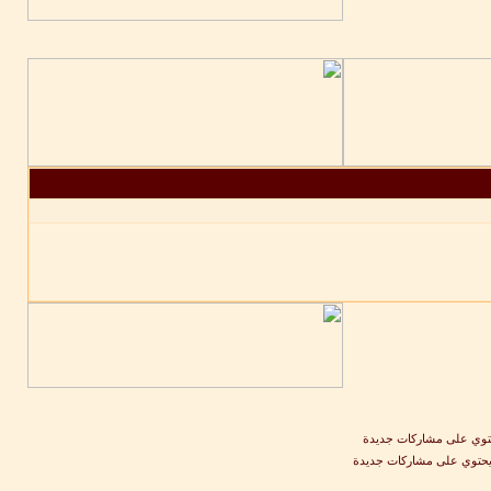
وي على مشاركات جديدة
يحتوي على مشاركات جديدة