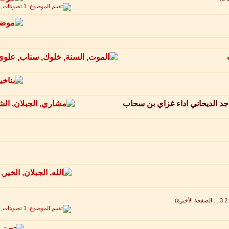
جد الديحاني اداء غزاي بن سحاب
2
3
...
الصفحة الأخيرة
)