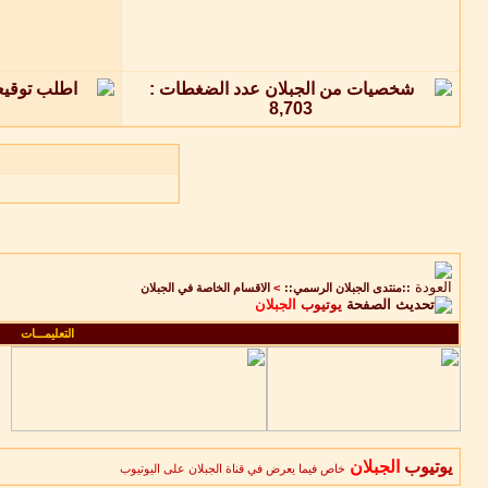
::منتدى الجبلان الرسمي::
>
الاقسام الخاصة في الجبلان
يوتيوب
الجبلان
التعليمـــات
يوتيوب
الجبلان
خاص فيما يعرض في قناة الجبلان على اليوتيوب