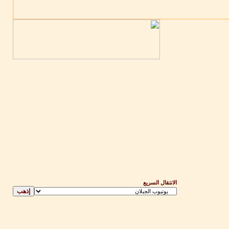
الانتقال السريع