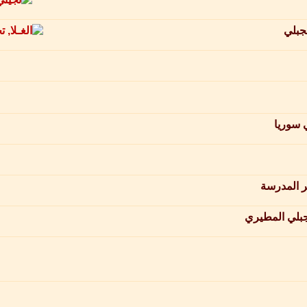
جبلي
 سوريا
ر المدرسة
لجبلي المطيري