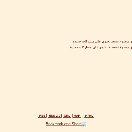
موضوع نشيط يحتوي على مشاركات جديدة
موضوع نشيط لا يحتوي على مشاركات جديدة
RSS
RSS 2.0
XML
MAP
HTML