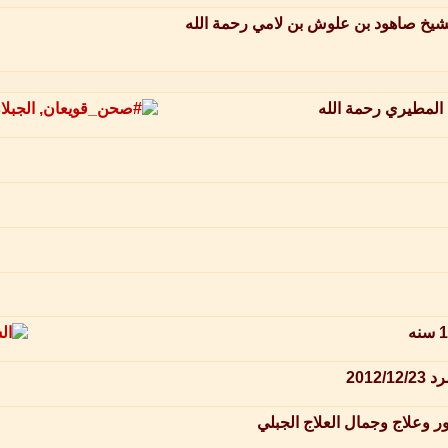
الشيخ صاهود بن علوش بن لامي رحمة الله
 المطيري رحمة الله
201
ر وعلاج وجمال العلاج الجبلي