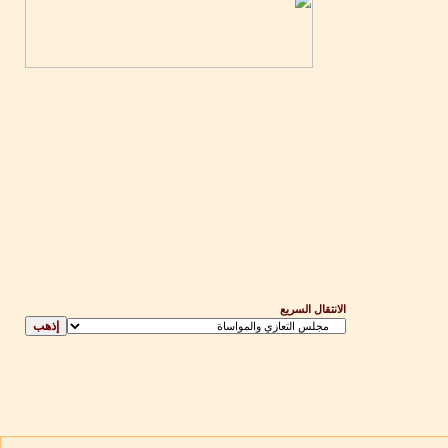
الانتقال السريع