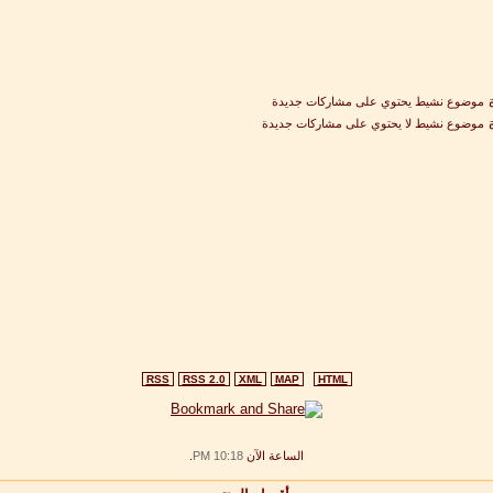
موضوع نشيط يحتوي على مشاركات جديدة
موضوع نشيط لا يحتوي على مشاركات جديدة
RSS
RSS 2.0
XML
MAP
HTML
الساعة الآن
10:18 PM
.