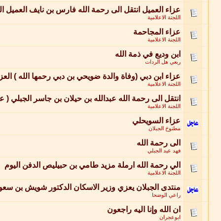
عزاء العميل انتقل الى رحمة الله فارس بن نايف العميل 
اللجنة الاعلامية
عزاء المجاحمة
اللجنة الاعلامية
ابن وديع في ذمة الله
ربعي هل الردات
عزاء ابن دبي (وفاة والدة ضويحي بن دبي رحمها الله ) الع
اللجنة الاعلامية
انتقل الى رحمة الله عبدالله بن حيلان بن جاسر الجبلي ( عز
اللجنة الاعلامية
عزاء السويحلي
مطنوخ الجبلان
الى رحمة الله
فهد عيد الجبلي
الي رحمة الله ارملة مزيد طامي بن حبيليص الدفن اليوم
اللجنة الاعلامية
منتدى الجبلان يعزي وزير الاسكان الدكتور شويش بن سعود
راعي الوضحا
ان الله وإنا اليه راجعون
ابوعجران