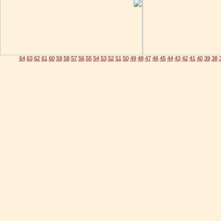
64
63
62
61
60
59
58
57
56
55
54
53
52
51
50
49
48
47
46
45
44
43
42
41
40
39
38