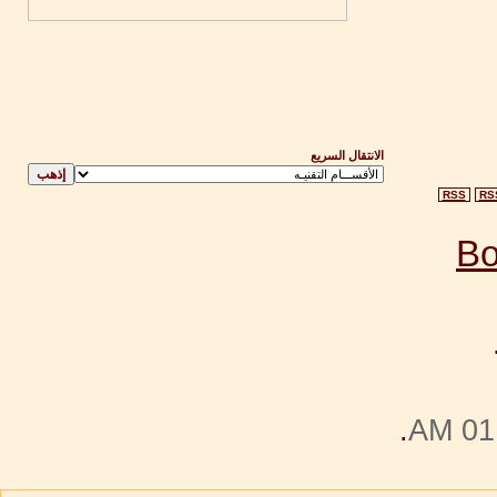
الانتقال السريع
RSS
RS
.
01: