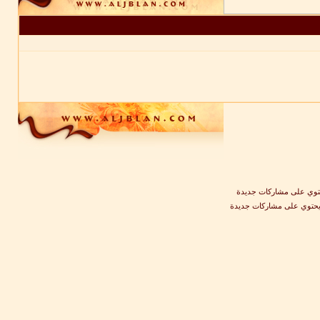
وي على مشاركات جديدة
يحتوي على مشاركات جديدة