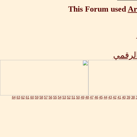
This Forum used
Ar
الرقمي
64
63
62
61
60
59
58
57
56
55
54
53
52
51
50
49
48
47
46
45
44
43
42
41
40
39
38