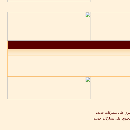
وي على مشاركات جديدة
يحتوي على مشاركات جديدة