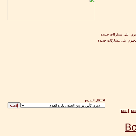
وي على مشاركات جديدة
يحتوي على مشاركات جديدة
الانتقال السريع
RSS
RS