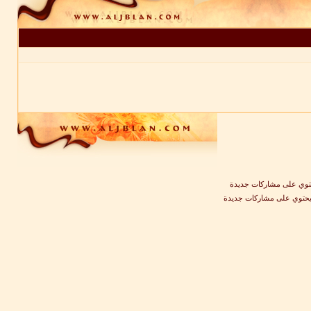
وي على مشاركات جديدة
يحتوي على مشاركات جديدة