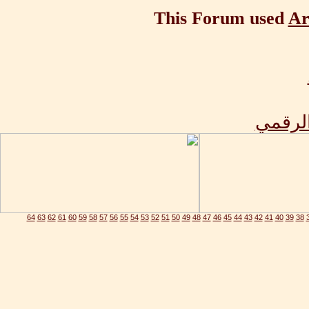
This Forum used
Ar
الرقمي
64
63
62
61
60
59
58
57
56
55
54
53
52
51
50
49
48
47
46
45
44
43
42
41
40
39
38