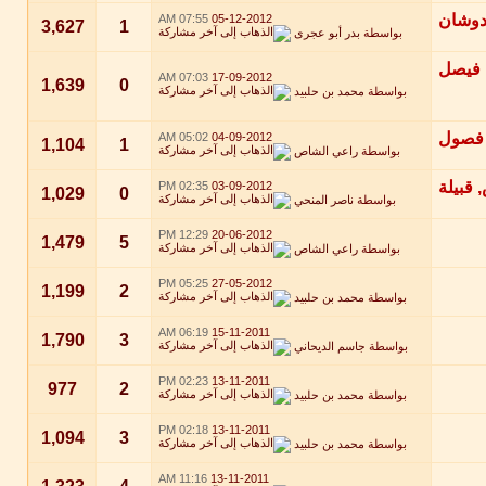
07:55 AM
05-12-2012
3,627
1
بواسطة
بدر أبو عجرى
07:03 AM
17-09-2012
1,639
0
بواسطة
محمد بن حلبيد
05:02 AM
04-09-2012
1,104
1
بواسطة
راعي الشاص
02:35 PM
03-09-2012
1,029
0
بواسطة
ناصر المنحي
12:29 PM
20-06-2012
1,479
5
بواسطة
راعي الشاص
05:25 PM
27-05-2012
1,199
2
بواسطة
محمد بن حلبيد
06:19 AM
15-11-2011
1,790
3
بواسطة
جاسم الديحاني
02:23 PM
13-11-2011
977
2
بواسطة
محمد بن حلبيد
02:18 PM
13-11-2011
1,094
3
بواسطة
محمد بن حلبيد
11:16 AM
13-11-2011