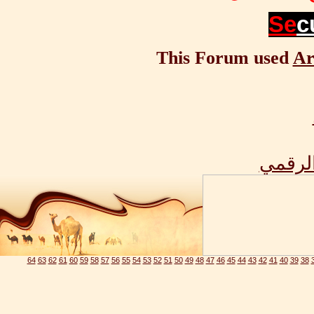
Se
c
This Forum used
Ar
الرقمي
64
63
62
61
60
59
58
57
56
55
54
53
52
51
50
49
48
47
46
45
44
43
42
41
40
39
38