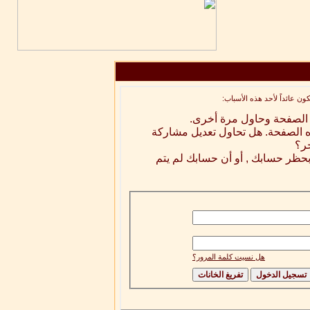
ن عائداً لأحد هذه الأسباب:
ه الصفحة وحاول مرة أخرى.
ه الصفحة. هل تحاول تعديل مشاركة
خر؟
 بحظر حسابك , أو أن حسابك لم يتم
هل نسيت كلمة المرور؟