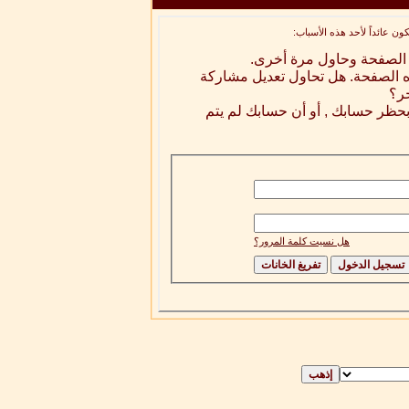
ن عائداً لأحد هذه الأسباب:
ه الصفحة وحاول مرة أخرى.
ه الصفحة. هل تحاول تعديل مشاركة
خر؟
 بحظر حسابك , أو أن حسابك لم يتم
هل نسيت كلمة المرور؟