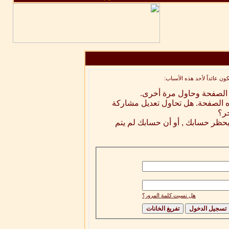
ن عائداً لأحد هذه الأسباب:
ه الصفحة وحاول مرة أخرى.
ه الصفحة. هل تحاول تعديل مشاركة
خر؟
 بحظر حسابك , أو أن حسابك لم يتم
هل نسيت كلمة المرور؟