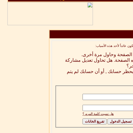
ن عائداً لأحد هذه الأسباب:
ه الصفحة وحاول مرة أخرى.
ه الصفحة. هل تحاول تعديل مشاركة
خر؟
 بحظر حسابك , أو أن حسابك لم يتم
هل نسيت كلمة المرور؟