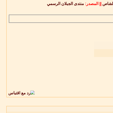
لشاص
||
المصدر:
منتدى الجبلان الرسمي