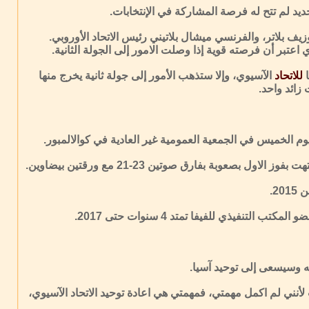
ف بلاتر، والفرنسي ميشال بلاتيني رئيس الاتحاد الأوروبي.
 اعتبر أن فرصته قوية إذا وصلت الامور إلى الجولة الثانية.
ا
للاتحاد
الآسيوي، وإلا ستذهب الأمور إلى جولة ثانية يخرج منها
زائد واحد.
2.
مته وسيسعى إلى توحيد آسيا.
لأنني لم اكمل مهمتي، فمهمتي هي اعادة توحيد الاتحاد الآسيوي،