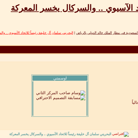
اد الآسيوي .. والسركال يخسر المعركة
سعودية في مطار الملك خالد الدولي بالرياض
|
البحريني سلمان آل خليفة رئيساً للاتحاد الآسيوي .. و
اوسمتي
البحريني سلمان آل خليفة رئيساً للاتحاد الآسيوي .. والسركال يخسر المعركة