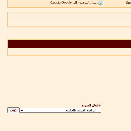
Google
St
الانتقال السريع