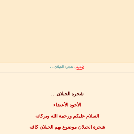
شجرة الجبلان. . .
شجرة الجبلان. . .
الأخوه الأعضاء
السلام عليكم ورحمة الله وبركاته
شجرة الجبلان موضوع يهم الجبلان كافه