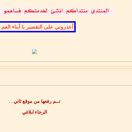
أعذروني على التقصير يا أبناء العم .
تــم رفعها من موقع ثاني . .
الرجاء ابلاغي