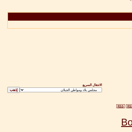
الانتقال السريع
RSS
RS