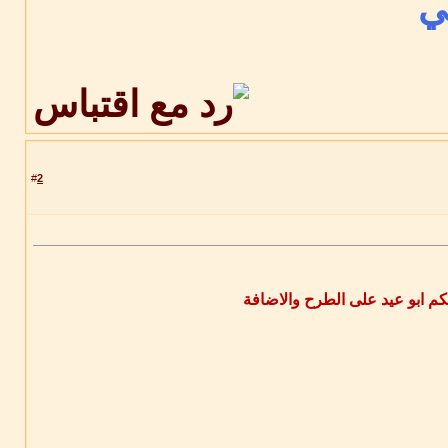
ي
2
#
يكم ابو عيد على الطرح والاضافة