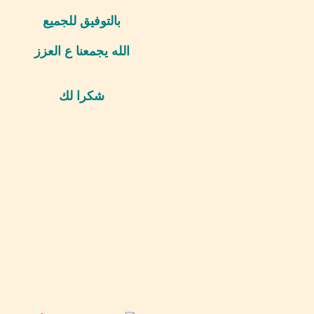
بالتوفيق للجميع
الله يجمعنا ع العزز
شكرا لك