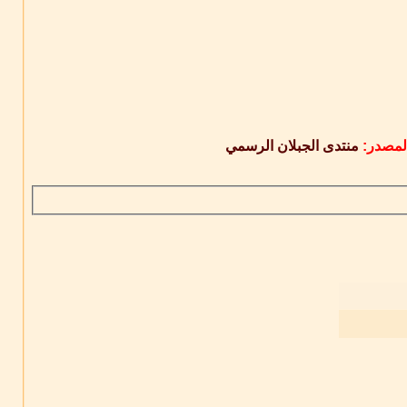
لمصدر:
منتدى الجبلان الرسمي