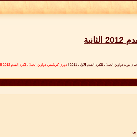
انية
ام دورة دواوين الجبلان للكرة القدم الاولى 2011
|
دوري كونكشن دواوين الجبلان لكرة القدم 2012 الثانية