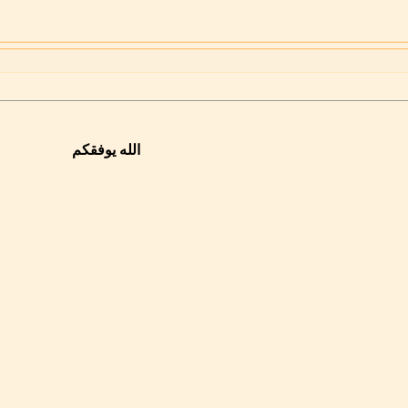
الله يوفقكم