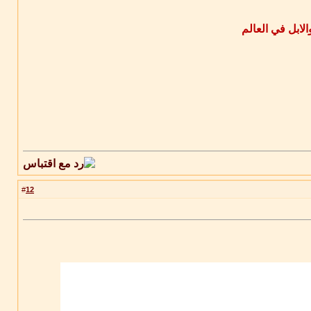
الابل في العالم
12
#