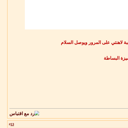
 لاهنتي على المرور ويوصل السلام
يزة البساطة
13
#