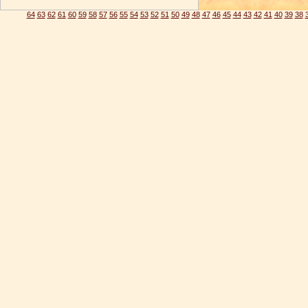
64
63
62
61
60
59
58
57
56
55
54
53
52
51
50
49
48
47
46
45
44
43
42
41
40
39
38