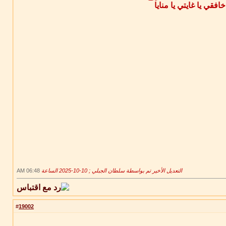
 خافقي يا غايتي يا منايا
التعديل الأخير تم بواسطة سلطان الجبلي ; 10-10-2025 الساعة
06:48 AM
19002
#