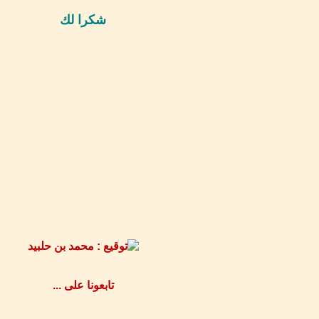
شكرا لك
تابعونا على ...