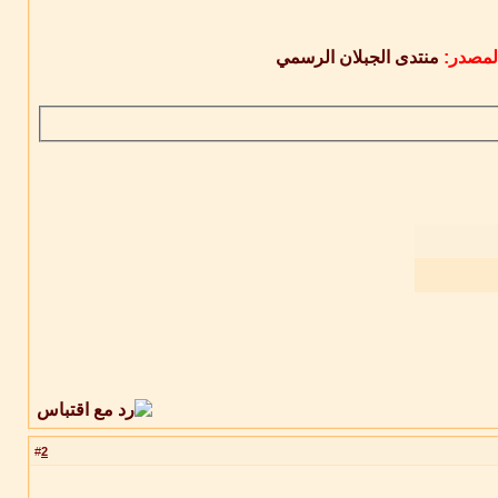
لمصدر:
منتدى الجبلان الرسمي
2
#