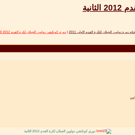
انية
ام دورة دواوين الجبلان للكرة القدم الاولى 2011
|
دوري كونكشن دواوين الجبلان لكرة القدم 2012 الثانية
دوري كونكشن دواوين الجبلان لكرة القدم 2012 الثانية