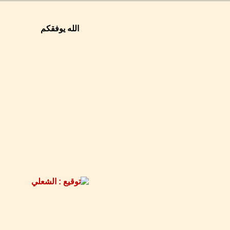
الله يوفقكم