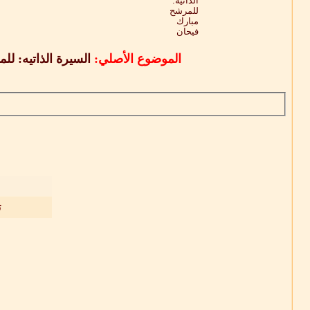
الموضوع الأصلي:
السيرة الذاتيه: ل
ت