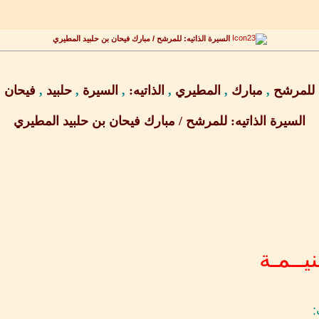
السيرة الذاتيه: للمرشح / مبارك فيحان بن حلبيد المطيري
للمرشح
,
مبارك
,
المطيري
,
الذاتيه:
,
السيرة
,
حلبيد
,
فيحان
السيرة الذاتيه: للمرشح / مبارك فيحان بن حلبيد المطيري
نيــمـة
: