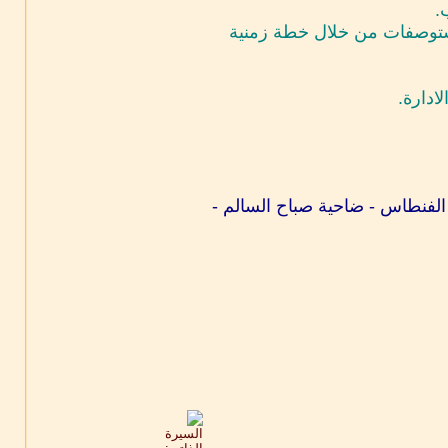
مستوصفات من خلال خطة زمنية
 - الفنطاس - ضاحية صباح السالم -