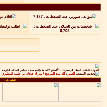
::منتدى الجبلان الرسمي::
>
الأقسام الانتخابية والسياسية
>
مجلس انتخابات الكويت
السيرة الذاتيه: للمرشح / مبارك فيحان بن حلبيد المطيري
التعليمـــات