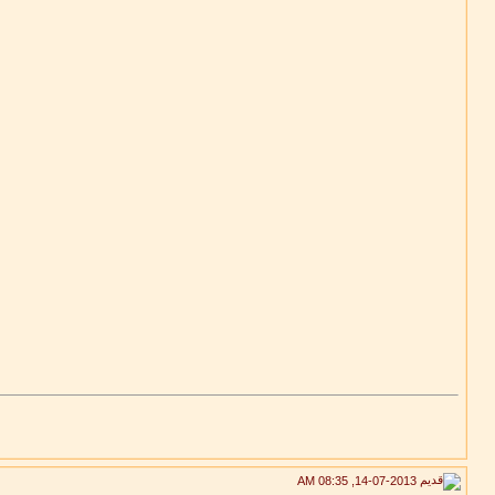
14-07-2013, 08:35 AM