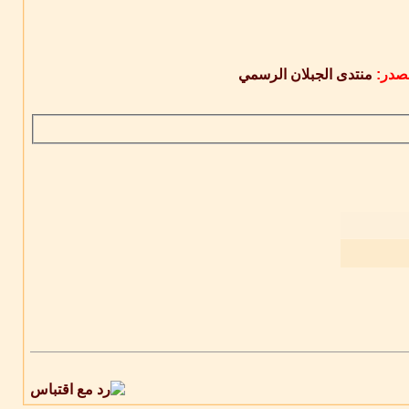
صدر:
منتدى الجبلان الرسمي