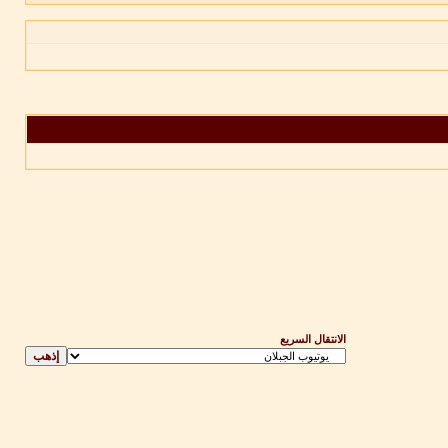
الانتقال السريع