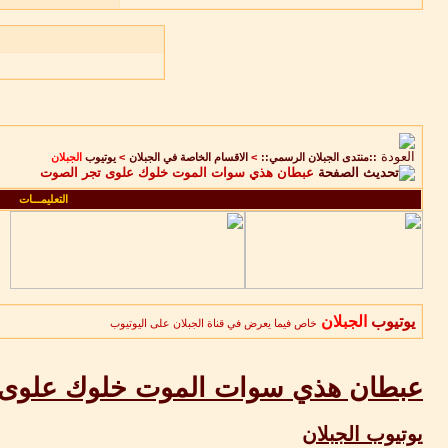
::منتدى الجبلان الرسمي::
>
الاقسام الخاصة في الجبلان
>
يوتيوب
الجبلان
عبطان هذي سوات الموت خلوك علوى تجر الصوت
التعليمـــات
يوتيوب
الجبلان
خاص فيما يعرض في قناة الجبلان على اليوتيوب
عبطان هذي سوات الموت خلوك علوى 
يوتيوب الجبلان