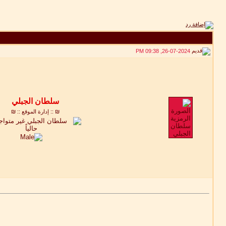
26-07-2024, 09:38 PM
₪ :: إدارة الموقع :: ₪