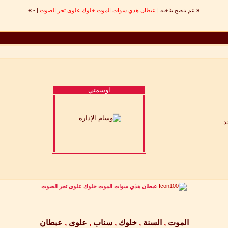
«
عم ينصح بناخيه
|
عبطان هذي سوات الموت خلوك علوى تجر الصوت
|
-
»
اوسمتي
عبطان هذي سوات الموت خلوك علوى تجر الصوت
الموت
,
السنة
,
خلوك
,
سناب
,
علوى
,
عبطان