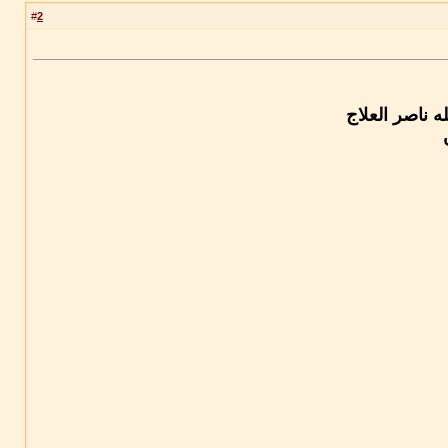
2
#
 ناصر العلاج