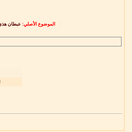
الموضوع الأصلي:
عبطان هذي
ت