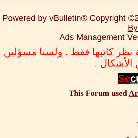
Powered by vBulletin® Copyright ©20
By
Ads Management Ver
 نظر كاتبها فقط . ولسنا مسؤلين
الأشكال .
Se
c
This Forum used
Ar