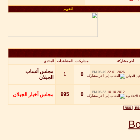
التقويم
آخر مشاركة
مشاركات
المشاهدات
المنتدى
مجلس أنساب
06:49 PM
22-01-2026
1
0
يد الجبلي
الجبلان
06:33 PM
10-10-2012
995
0
مجلس أخبار الجبلان
 الاعلامية
RSS
RS