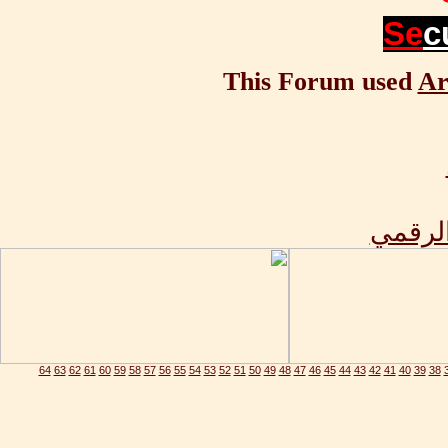
Se
c
This Forum used
Ar
الرقمي
64
63
62
61
60
59
58
57
56
55
54
53
52
51
50
49
48
47
46
45
44
43
42
41
40
39
38