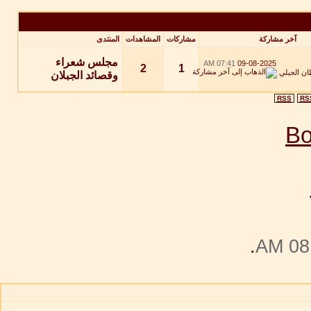
آخر مشاركة
مشاركات
المشاهدات
المنتدى
مجلس شعراء
07:41 AM
09-08-2025
2
1
ن الجبلي
وقصائد الجبلان
RSS
RS
.
08: