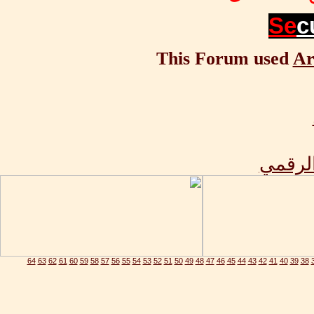
Se
c
This Forum used
Ar
الرقمي
64
63
62
61
60
59
58
57
56
55
54
53
52
51
50
49
48
47
46
45
44
43
42
41
40
39
38