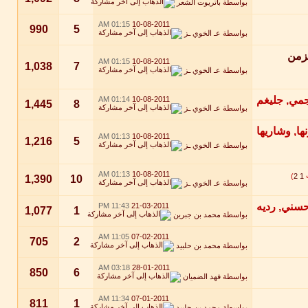
بواسطة
باتريوت الشعر
01:15 AM
10-08-2011
990
5
بواسطة
عـ الخوي ـز
لزمن
01:15 AM
10-08-2011
1,038
7
بواسطة
عـ الخوي ـز
01:14 AM
10-08-2011
1,445
8
بواسطة
عـ الخوي ـز
01:13 AM
10-08-2011
1,216
5
بواسطة
عـ الخوي ـز
01:13 AM
10-08-2011
)
2
1
1,390
10
بواسطة
عـ الخوي ـز
11:43 PM
21-03-2011
1,077
1
بواسطة
محمد بن جبرين
11:05 AM
07-02-2011
705
2
بواسطة
محمد بن حلبيد
03:18 AM
28-01-2011
850
6
بواسطة
فهد الضميان
11:34 AM
07-01-2011
811
1
بواسطة
محمد بن حلبيد