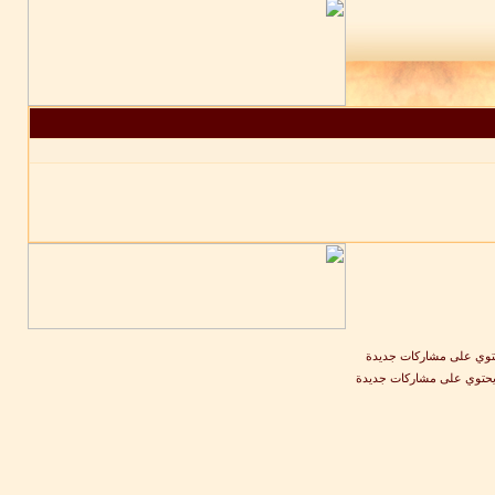
وي على مشاركات جديدة
يحتوي على مشاركات جديدة