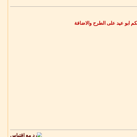
يكم ابو عيد على الطرح والاضافة