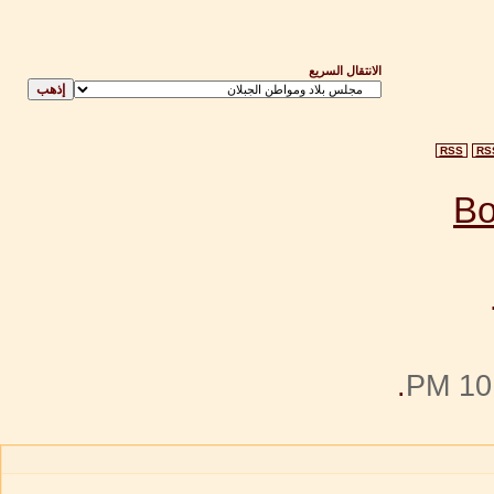
الانتقال السريع
RSS
RS
.
10: