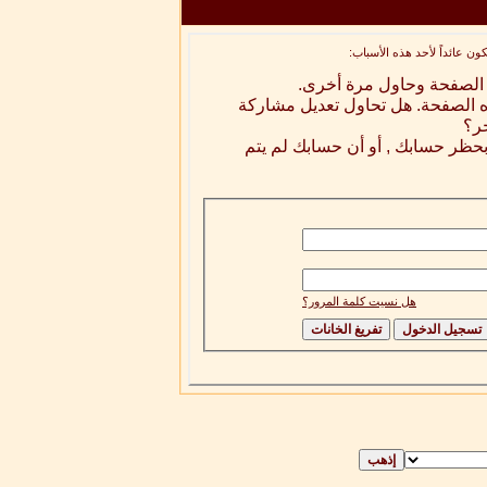
ن عائداً لأحد هذه الأسباب:
ه الصفحة وحاول مرة أخرى.
ه الصفحة. هل تحاول تعديل مشاركة
خر؟
 بحظر حسابك , أو أن حسابك لم يتم
هل نسيت كلمة المرور؟